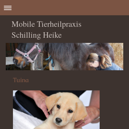
Mobile Tierheilpraxis
Schilling Heike
Tuina