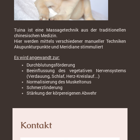
Tuina ist eine Massagetechnik aus der traditionellen
chinesischen Medizin.
Hier werden mittels verschiedener manueller Techniken
Akupunkturpunkte und Meridiane stimmuliert
Es wird angewandt zur:
Durchblutungsförderung
Beeinflussung des vegetativen Nervensystems
(Verdauung, Schlaf, Herz-Kreislauf...)
Normalisierung des Muskeltonus
Schmerzlinderung
Stärkung der körpereigenen Abwehr
Kontakt