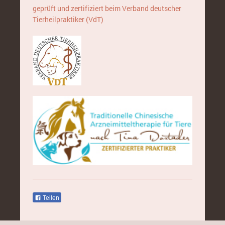
geprüft und zertifiziert beim Verband deutscher
Tierheilpraktiker (VdT)
Teilen